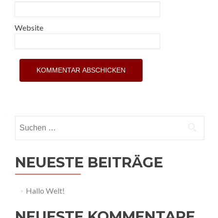
Website
Suchen nach:
NEUESTE BEITRÄGE
Hallo Welt!
NEUESTE KOMMENTARE