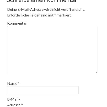
Deine E-Mail-Adresse wird nicht veröffentlicht.
Erforderliche Felder sind mit
*
markiert
Kommentar
Name
*
E-Mail-
Adresse
*