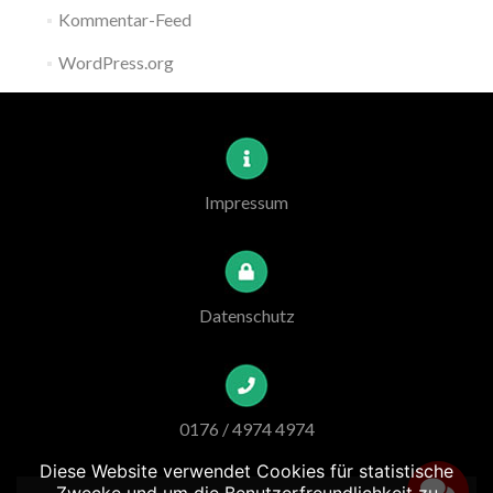
Kommentar-Feed
WordPress.org
Impressum
Datenschutz
0176 / 4974 4974
Diese Website verwendet Cookies für statistische