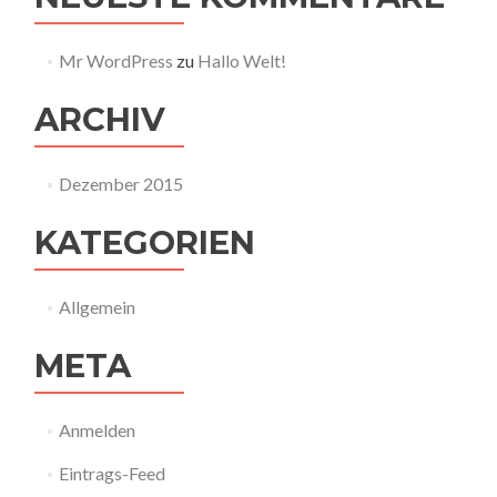
Mr WordPress
zu
Hallo Welt!
ARCHIV
Dezember 2015
KATEGORIEN
Allgemein
META
Anmelden
Eintrags-Feed